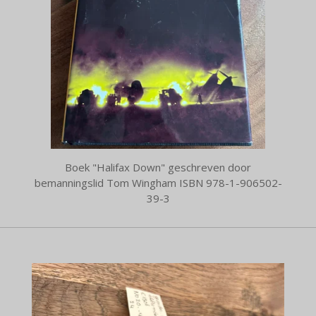
Boek "Halifax Down" geschreven door
bemanningslid Tom Wingham ISBN 978-1-906502-
39-3