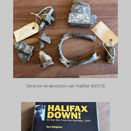
Diverse wrakresten van Halifax MZ578