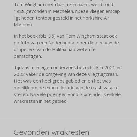
Tom Wingham met daarin zijn naam, werd rond
1988 gevonden in Mechelen. rDeze vliegenierscap
ligt heden tentoongesteld in het Yorkshire Air
Museum.
In het boek (blz. 95) van Tom Wingham staat ook
de foto van een Nederlandse boer die een van de
propellers van de Halifax had weten te
bemachtigen.
Tijdens mijn eigen onderzoek bezocht ik in 2021 en
2022 vaker de omgeving van deze vliegtuigcrash.
Het was een heel groot gebied en en het was
moeilijk om de exacte locatie van de crash vast te
stellen. Na vele pogingen vond ik uiteindelijk enkele
wrakresten in het gebied.
Gevonden wrakresten