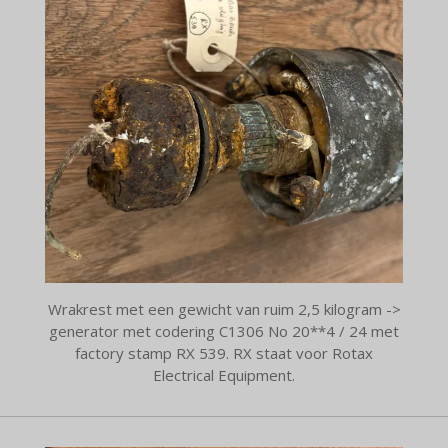
Wrakrest met een gewicht van ruim 2,5 kilogram ->
generator met codering C1306 No 20**4 / 24 met
factory stamp RX 539. RX staat voor Rotax
Electrical Equipment.