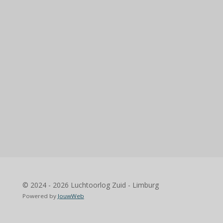
© 2024 - 2026 Luchtoorlog Zuid - Limburg
Powered by
JouwWeb