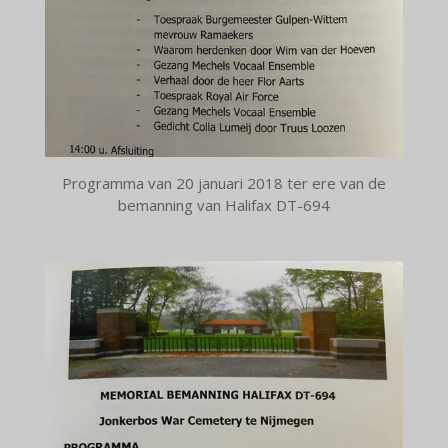
Programma van 20 januari 2018 ter ere van de
bemanning van Halifax DT-694