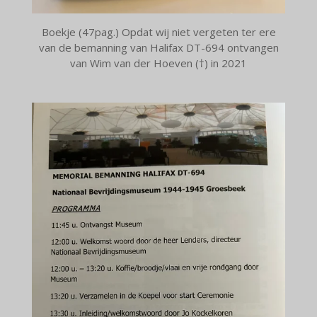
Boekje (47pag.) Opdat wij niet vergeten ter ere
van de bemanning van Halifax DT-694 ontvangen
van Wim van der Hoeven (†) in 2021