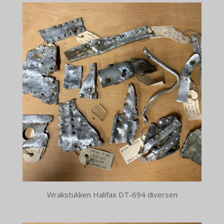
Wrakstukken Halifax DT-694 diversen