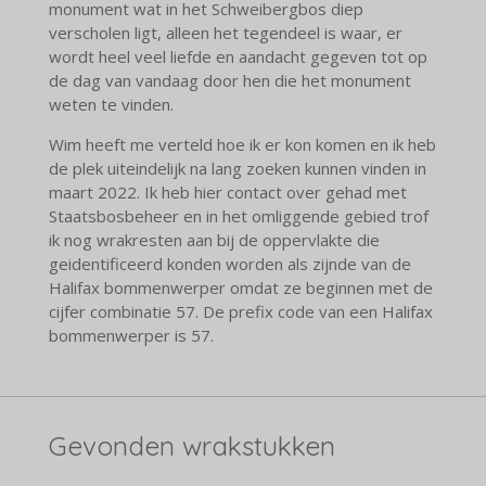
monument wat in het Schweibergbos diep
verscholen ligt, alleen het tegendeel is waar, er
wordt heel veel liefde en aandacht gegeven tot op
de dag van vandaag door hen die het monument
weten te vinden.
Wim heeft me verteld hoe ik er kon komen en ik heb
de plek uiteindelijk na lang zoeken kunnen vinden in
maart 2022. Ik heb hier contact over gehad met
Staatsbosbeheer en in het omliggende gebied trof
ik nog wrakresten aan bij de oppervlakte die
geidentificeerd konden worden als zijnde van de
Halifax bommenwerper omdat ze beginnen met de
cijfer combinatie 57. De prefix code van een Halifax
bommenwerper is 57.
Gevonden wrakstukken