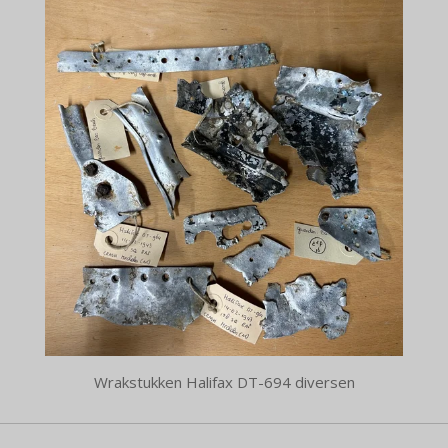
Wrakstukken Halifax DT-694 diversen