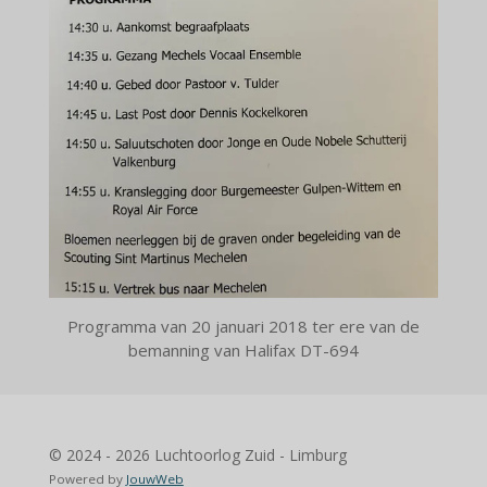
Programma van 20 januari 2018 ter ere van de
bemanning van Halifax DT-694
© 2024 - 2026 Luchtoorlog Zuid - Limburg
Powered by
JouwWeb