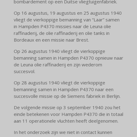
bombardement op een Duitse vliegtuigenfabriek.
Op 16 augustus, 19 augustus en 25 augustus 1940
vliegt de vierkoppige bemanning van “Laar” samen
in Hampden P4370 missies naar de Leuna olie
raffinaderij, de olie raffinaderij en olie tanks in
Bordeaux en een missie naar Brest.
Op 26 augustus 1940 vliegt de vierkoppige
bemanning samen in Hampden P4370 opnieuw naar
de Leuna olie raffinaderij en zijn wederom
succesvol.
Op 28 augustus 1940 vliegt de vierkoppige
bemanning samen in Hampden P4370 naar een
succesvolle missie op de Siemens fabriek in Berlijn.
De volgende missie op 3 september 1940 zou het
einde betekenen voor Hampden P4370 die in totaal
aan 11 operationele vluchten heeft deelgenomen.
In het onderzoek zijn we niet in contact kunnen