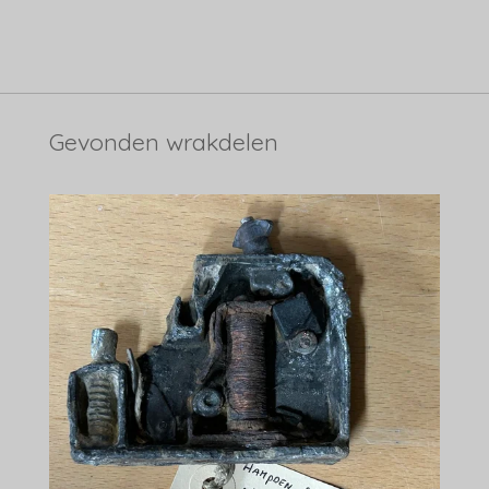
Gevonden wrakdelen