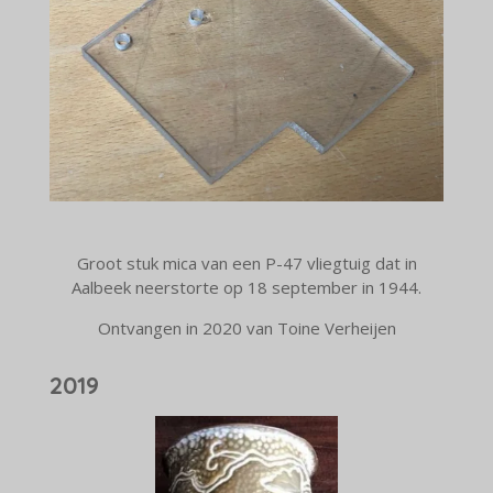
Groot stuk mica van een P-47 vliegtuig dat in
Aalbeek neerstorte op 18 september in 1944.
Ontvangen in 2020 van Toine Verheijen
2019