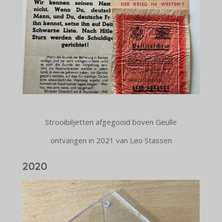
Strooibiljetten afgegooid boven Geulle
ontvangen in 2021 van Leo Stassen
2020