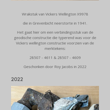
Wrakstuk van Vickers Wellington X9978
die in Grevenbicht neerstorte in 1941.
Het gaat hier om een verbindingsstuk van de
geodische constructie die typerend was voor de
Vickers wellington constructie voorzien van de
merktekens:
28507 - 4611 & 28507 - 4609
Geschonken door Roy Jacobs in 2022
2022