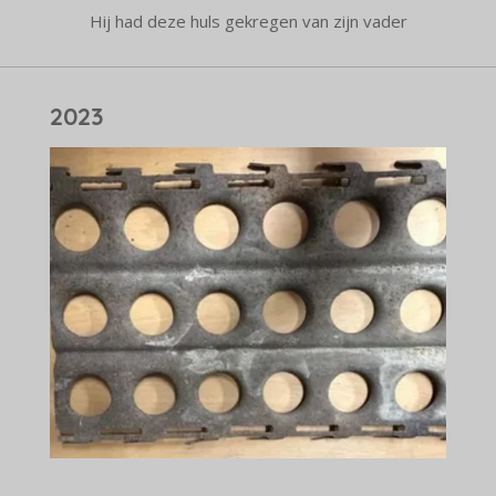
Hij had deze huls gekregen van zijn vader
2023