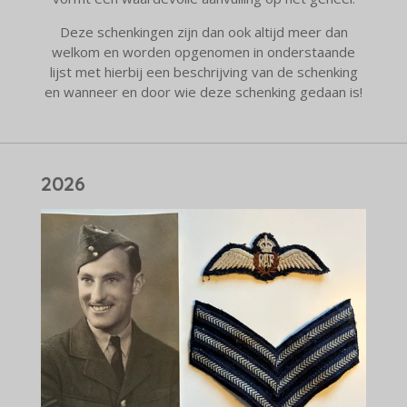
Deze schenkingen zijn dan ook altijd meer dan
welkom en worden opgenomen in onderstaande
lijst met hierbij een beschrijving van de schenking
en wanneer en door wie deze schenking gedaan is!
2026