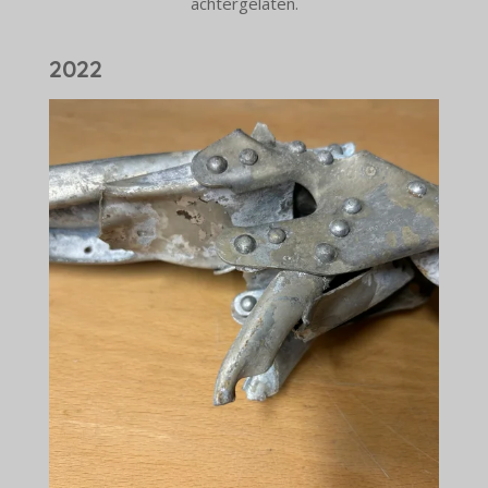
achtergelaten.
2022