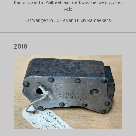
Kanon stond in Aalbeek aan de Bosscherweg op het
veld
Ontvangen in 2019 van Huub Ramaekers
2018