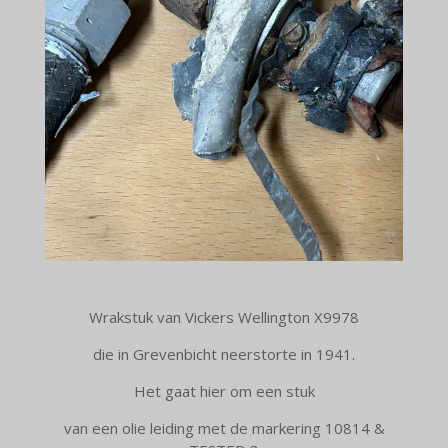
Wrakstuk van Vickers Wellington X9978
die in Grevenbicht neerstorte in 1941.
Het gaat hier om een stuk
van een olie leiding met de markering 10814 &