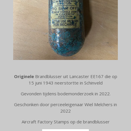
Originele
Brandblusser uit
Lancaster EE167 die op
15 juni 1943 neerstortte in Schinveld
Gevonden tijdens bodemonderzoek in 2022.
Geschonken door perceeleigenaar Wiel Melchers in
2022
Aircraft Factory Stamps op de brandblusser