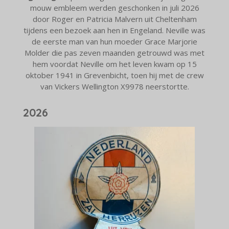
mouw embleem werden geschonken in juli 2026
door Roger en Patricia Malvern uit Cheltenham
tijdens een bezoek aan hen in Engeland. Neville was
de eerste man van hun moeder Grace Marjorie
Molder die pas zeven maanden getrouwd was met
hem voordat Neville om het leven kwam op 15
oktober 1941 in Grevenbicht, toen hij met de crew
van Vickers Wellington X9978 neerstortte.
2026