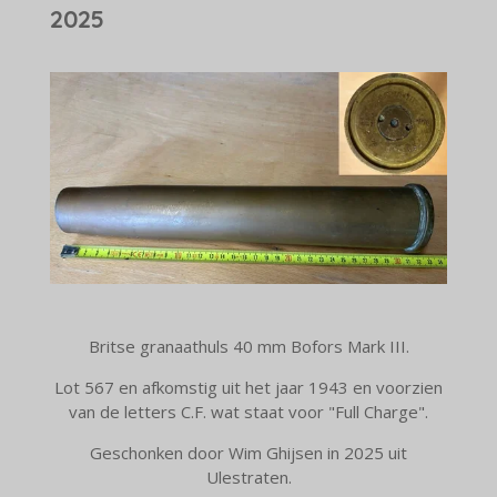
2025
Britse granaathuls 40 mm Bofors Mark III.
Lot 567 en afkomstig uit het jaar 1943 en voorzien
van de letters C.F. wat staat voor "Full Charge".
Geschonken door Wim Ghijsen in 2025 uit
Ulestraten.