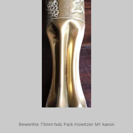
Bewerkte 75mm huls Pack Howitzer M1 kanon