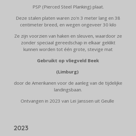
PSP (Pierced Steel Planking) plaat.
Deze stalen platen waren zo'n 3 meter lang en 38
centimeter breed, en wegen ongeveer 30 kilo
Ze zijn voorzien van haken en sleuven, waardoor ze
zonder speciaal gereedschap in elkaar geklikt
kunnen worden tot één grote, stevige mat
Gebruikt op vliegveld Beek
(Limburg)
door de Amerikanen voor de aanleg van de tijdelijke
landingsbaan.
Ontvangen in 2023 van Lei Janssen uit Geulle
2023