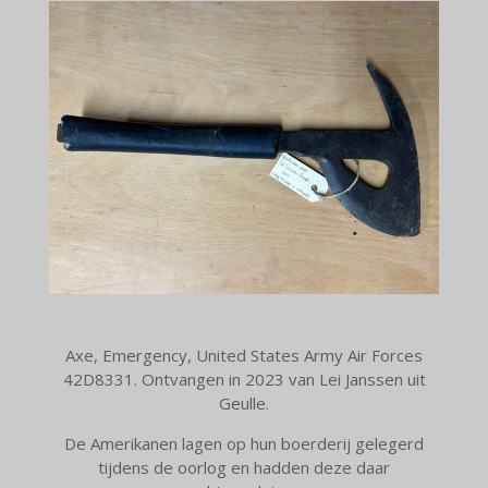
Axe, Emergency, United States Army Air Forces
42D8331. Ontvangen in 2023 van Lei Janssen uit
Geulle.
De Amerikanen lagen op hun boerderij gelegerd
tijdens de oorlog en hadden deze daar