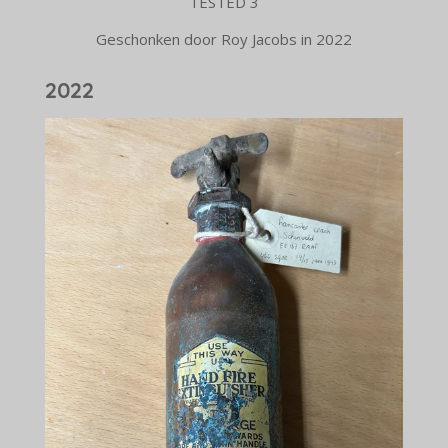
TESTED 3
Geschonken door Roy Jacobs in 2022
2022