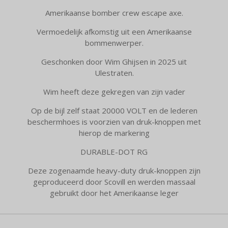
Amerikaanse bomber crew escape axe.
Vermoedelijk afkomstig uit een Amerikaanse
bommenwerper.
Geschonken door Wim Ghijsen in 2025 uit
Ulestraten.
Wim heeft deze gekregen van zijn vader
Op de bijl zelf staat 20000 VOLT en de lederen
beschermhoes is voorzien van druk-knoppen met
hierop de markering
DURABLE-DOT RG
Deze zogenaamde heavy-duty druk-knoppen zijn
geproduceerd door Scovill en werden massaal
gebruikt door het Amerikaanse leger