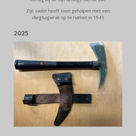
Zijn vader heeft toen geholpen met een
vliegtuigwrak op te ruimen in 1945
2025