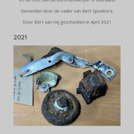
Gevonden door de vader van Bert Spoelstra
Door Bert aan mij geschonken in April 2021
2021