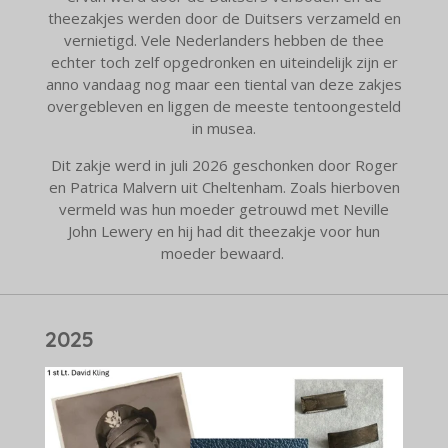
theezakjes werden door de Duitsers verzameld en
vernietigd. Vele Nederlanders hebben de thee
echter toch zelf opgedronken en uiteindelijk zijn er
anno vandaag nog maar een tiental van deze zakjes
overgebleven en liggen de meeste tentoongesteld
in musea.
Dit zakje werd in juli 2026 geschonken door Roger
en Patrica Malvern uit Cheltenham. Zoals hierboven
vermeld was hun moeder getrouwd met Neville
John Lewery en hij had dit theezakje voor hun
moeder bewaard.
2025