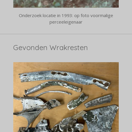
Onderzoek locatie in 1993: op foto voormalige
perceeleigenaar
Gevonden Wrakresten