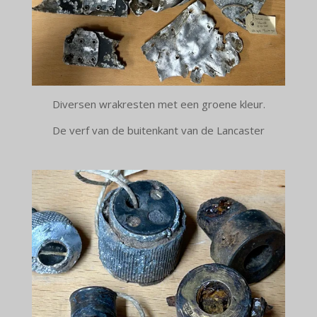
Diversen wrakresten met een groene kleur.
De verf van de buitenkant van de Lancaster