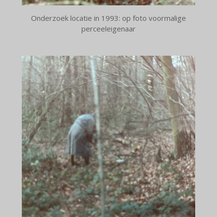
Onderzoek locatie in 1993: op foto voormalige
perceeleigenaar