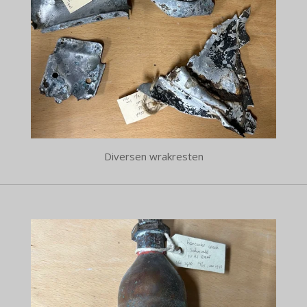
Diversen wrakresten