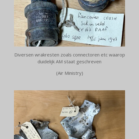
Diversen wrakresten zoals connectoren etc waarop
duidelijk AM staat geschreven
(Air Ministry)