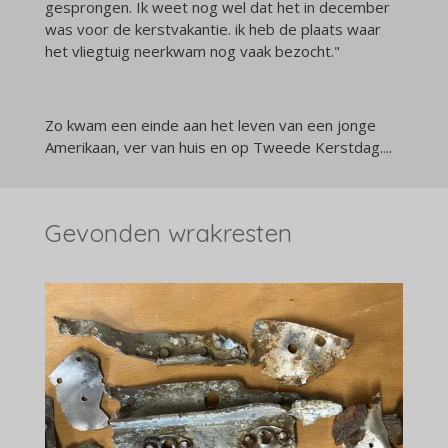
gesprongen. Ik weet nog wel dat het in december
was voor de kerstvakantie. ik heb de plaats waar
het vliegtuig neerkwam nog vaak bezocht."
Zo kwam een einde aan het leven van een jonge
Amerikaan, ver van huis en op Tweede Kerstdag....
Gevonden wrakresten