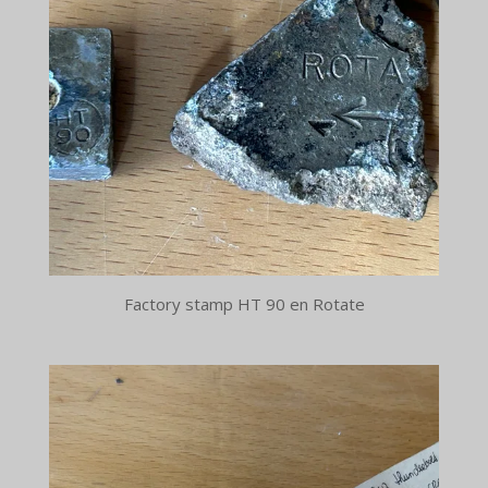
Factory stamp HT 90 en Rotate