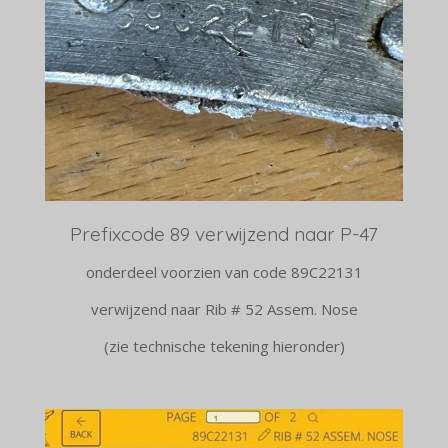
Prefixcode 89 verwijzend naar P-47
onderdeel voorzien van code 89C22131
verwijzend naar Rib # 52 Assem. Nose
(zie technische tekening hieronder)