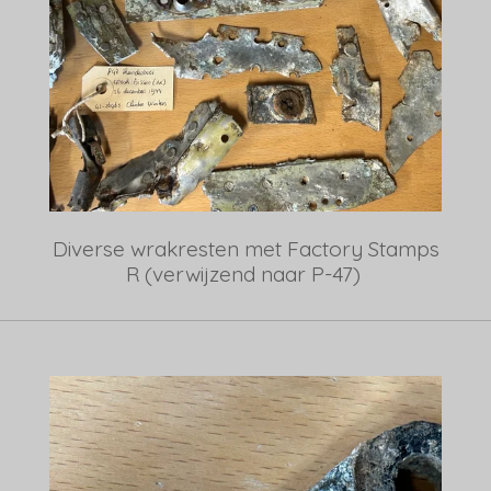
Diverse wrakresten met Factory Stamps
R (verwijzend naar P-47)